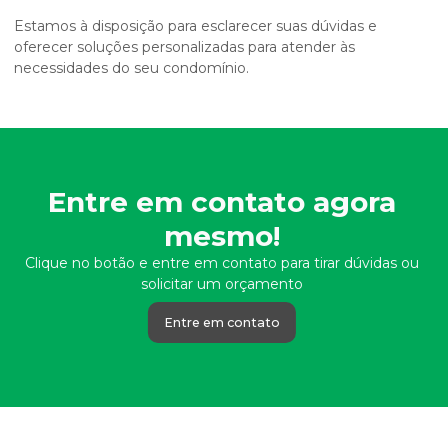
Estamos à disposição para esclarecer suas dúvidas e
oferecer soluções personalizadas para atender às
necessidades do seu condomínio.
Entre em contato agora
mesmo!
Clique no botão e entre em contato para tirar dúvidas ou
solicitar um orçamento
Entre em contato