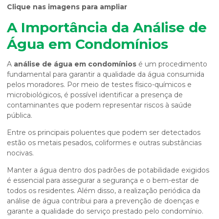
Clique nas imagens para ampliar
A Importância da Análise de
Água em Condomínios
A
análise de água em condomínios
é um procedimento
fundamental para garantir a qualidade da água consumida
pelos moradores. Por meio de testes físico-químicos e
microbiológicos, é possível identificar a presença de
contaminantes que podem representar riscos à saúde
pública.
Entre os principais poluentes que podem ser detectados
estão os metais pesados, coliformes e outras substâncias
nocivas.
Manter a água dentro dos padrões de potabilidade exigidos
é essencial para assegurar a segurança e o bem-estar de
todos os residentes. Além disso, a realização periódica da
análise de água contribui para a prevenção de doenças e
garante a qualidade do serviço prestado pelo condomínio.