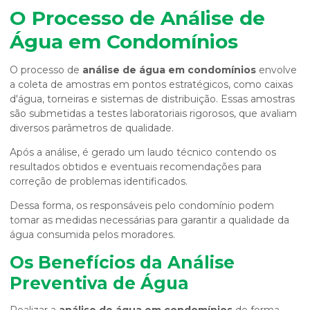
O Processo de Análise de
Água em Condomínios
O processo de
análise de água em condomínios
envolve
a coleta de amostras em pontos estratégicos, como caixas
d'água, torneiras e sistemas de distribuição. Essas amostras
são submetidas a testes laboratoriais rigorosos, que avaliam
diversos parâmetros de qualidade.
Após a análise, é gerado um laudo técnico contendo os
resultados obtidos e eventuais recomendações para
correção de problemas identificados.
Dessa forma, os responsáveis pelo condomínio podem
tomar as medidas necessárias para garantir a qualidade da
água consumida pelos moradores.
Os Benefícios da Análise
Preventiva de Água