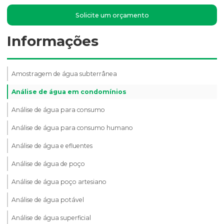
Solicite um orçamento
Informações
Amostragem de água subterrânea
Análise de água em condomínios
Análise de água para consumo
Análise de água para consumo humano
Análise de água e efluentes
Análise de água de poço
Análise de água poço artesiano
Análise de água potável
Análise de água superficial