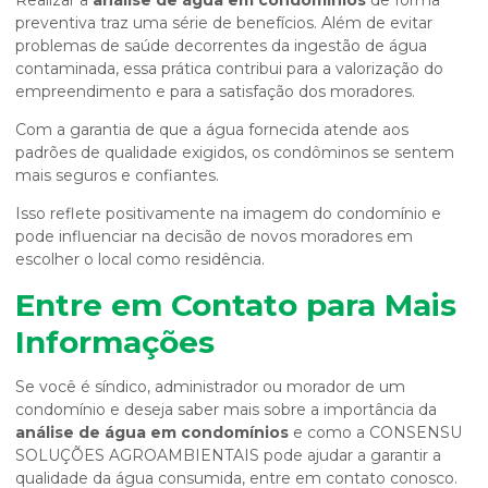
Realizar a
análise de água em condomínios
de forma
preventiva traz uma série de benefícios. Além de evitar
problemas de saúde decorrentes da ingestão de água
contaminada, essa prática contribui para a valorização do
empreendimento e para a satisfação dos moradores.
Com a garantia de que a água fornecida atende aos
padrões de qualidade exigidos, os condôminos se sentem
mais seguros e confiantes.
Isso reflete positivamente na imagem do condomínio e
pode influenciar na decisão de novos moradores em
escolher o local como residência.
Entre em Contato para Mais
Informações
Se você é síndico, administrador ou morador de um
condomínio e deseja saber mais sobre a importância da
análise de água em condomínios
e como a CONSENSU
SOLUÇÕES AGROAMBIENTAIS pode ajudar a garantir a
qualidade da água consumida, entre em contato conosco.