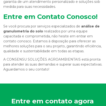
garantia de um atendimento personalizado e soluções sob
medida para suas necessidades.
Entre em Contato Conosco!
Se você procura por serviços especializados de
análise de
granulometria do solo
realizados por uma equipe
capacitada e comprometida, não hesite em entrar em
contato conosco. Estamos à disposição para oferecer as
melhores soluções para o seu projeto, garantindo eficiência,
qualidade e sustentabilidade em todas as etapas.
A CONSENSU SOLUÇÕES AGROAMBIENTAIS está pronta
para atender às suas demandas e superar suas expectativas.
Aguardamos o seu contato!
Entre em contato agora