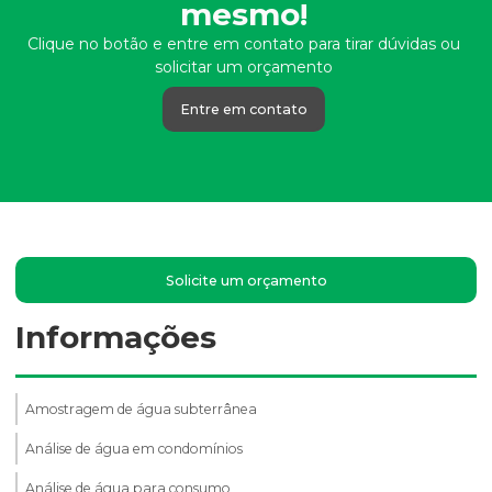
mesmo!
Clique no botão e entre em contato para tirar dúvidas ou
solicitar um orçamento
Entre em contato
Solicite um orçamento
Informações
Amostragem de água subterrânea
Análise de água em condomínios
Análise de água para consumo