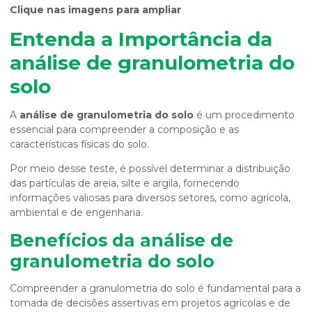
Clique nas imagens para ampliar
Entenda a Importância da
análise de granulometria do
solo
A
análise de granulometria do solo
é um procedimento
essencial para compreender a composição e as
características físicas do solo.
Por meio desse teste, é possível determinar a distribuição
das partículas de areia, silte e argila, fornecendo
informações valiosas para diversos setores, como agrícola,
ambiental e de engenharia.
Benefícios da
análise de
granulometria do solo
Compreender a granulometria do solo é fundamental para a
tomada de decisões assertivas em projetos agrícolas e de