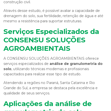
construção civil.
Através desse estudo, é possível avaliar a capacidade de
drenagem do solo, sua fertilidade, retenção de água e até
mesmo a resistência para suportar estruturas.
Serviços Especializados da
CONSENSU SOLUÇÕES
AGROAMBIENTAIS
A CONSENSU SOLUÇÕES AGROAMBIENTAIS oferece
serviços especializados de
análise de granulometria do
solo
, utilizando técnicas modernas e profissionais
capacitados para realizar esse tipo de estudo.
Atendendo a regiões no Paraná, Santa Catarina e Rio
Grande do Sul, a empresa se destaca pela excelência e
qualidade de seus serviços.
Aplicações da
análise de