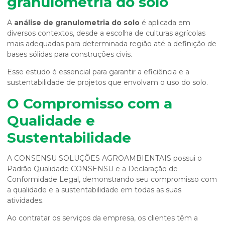
granulometria do solo
A
análise de granulometria do solo
é aplicada em
diversos contextos, desde a escolha de culturas agrícolas
mais adequadas para determinada região até a definição de
bases sólidas para construções civis.
Esse estudo é essencial para garantir a eficiência e a
sustentabilidade de projetos que envolvam o uso do solo.
O Compromisso com a
Qualidade e
Sustentabilidade
A CONSENSU SOLUÇÕES AGROAMBIENTAIS possui o
Padrão Qualidade CONSENSU e a Declaração de
Conformidade Legal, demonstrando seu compromisso com
a qualidade e a sustentabilidade em todas as suas
atividades.
Ao contratar os serviços da empresa, os clientes têm a