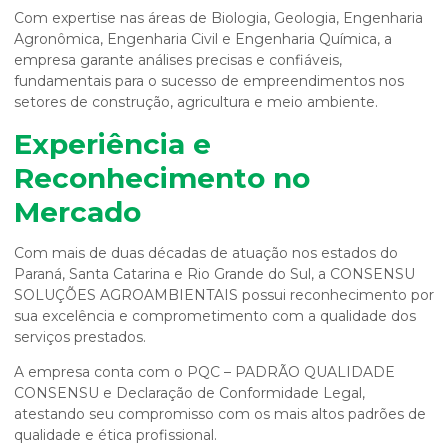
Com expertise nas áreas de Biologia, Geologia, Engenharia
Agronômica, Engenharia Civil e Engenharia Química, a
empresa garante análises precisas e confiáveis,
fundamentais para o sucesso de empreendimentos nos
setores de construção, agricultura e meio ambiente.
Experiência e
Reconhecimento no
Mercado
Com mais de duas décadas de atuação nos estados do
Paraná, Santa Catarina e Rio Grande do Sul, a CONSENSU
SOLUÇÕES AGROAMBIENTAIS possui reconhecimento por
sua excelência e comprometimento com a qualidade dos
serviços prestados.
A empresa conta com o PQC – PADRÃO QUALIDADE
CONSENSU e Declaração de Conformidade Legal,
atestando seu compromisso com os mais altos padrões de
qualidade e ética profissional.