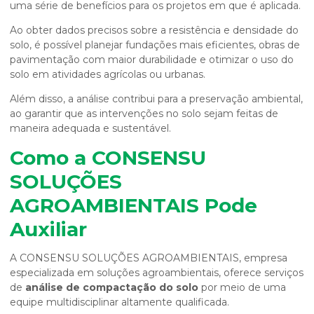
uma série de benefícios para os projetos em que é aplicada.
Ao obter dados precisos sobre a resistência e densidade do
solo, é possível planejar fundações mais eficientes, obras de
pavimentação com maior durabilidade e otimizar o uso do
solo em atividades agrícolas ou urbanas.
Além disso, a análise contribui para a preservação ambiental,
ao garantir que as intervenções no solo sejam feitas de
maneira adequada e sustentável.
Como a CONSENSU
SOLUÇÕES
AGROAMBIENTAIS Pode
Auxiliar
A CONSENSU SOLUÇÕES AGROAMBIENTAIS, empresa
especializada em soluções agroambientais, oferece serviços
de
análise de compactação do solo
por meio de uma
equipe multidisciplinar altamente qualificada.