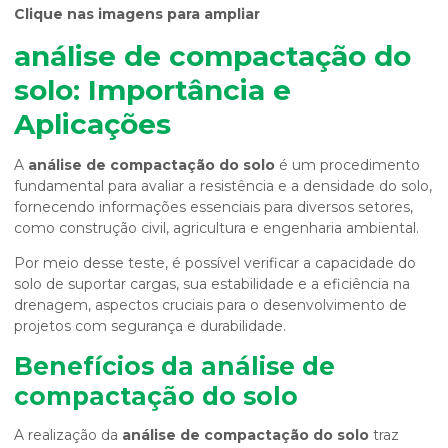
Clique nas imagens para ampliar
análise de compactação do
solo
: Importância e
Aplicações
A
análise de compactação do solo
é um procedimento
fundamental para avaliar a resistência e a densidade do solo,
fornecendo informações essenciais para diversos setores,
como construção civil, agricultura e engenharia ambiental.
Por meio desse teste, é possível verificar a capacidade do
solo de suportar cargas, sua estabilidade e a eficiência na
drenagem, aspectos cruciais para o desenvolvimento de
projetos com segurança e durabilidade.
Benefícios da
análise de
compactação do solo
A realização da
análise de compactação do solo
traz