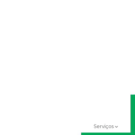
Serviços