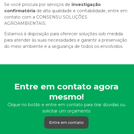
Se você procura por serviços de
investigação
confirmatória
de alta qualidade e confiabilidade, entre em
contato com a CONSENSU SOLUÇÕES
AGROAMBIENTAIS.
Estamos à disposição para oferecer soluções sob medida
para atender às suas necessidades e garantir a preservação
do meio ambiente e a segurança de todos os envolvidos.
Entre em contato agora
mesmo!
Clique no botão e entre em contato para tirar dúvidas ou
solicitar um orçamento
Entre em contato