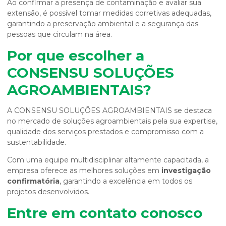
Ao confirmar a presença de contaminação e avaliar sua
extensão, é possível tomar medidas corretivas adequadas,
garantindo a preservação ambiental e a segurança das
pessoas que circulam na área.
Por que escolher a
CONSENSU SOLUÇÕES
AGROAMBIENTAIS?
A CONSENSU SOLUÇÕES AGROAMBIENTAIS se destaca
no mercado de soluções agroambientais pela sua expertise,
qualidade dos serviços prestados e compromisso com a
sustentabilidade.
Com uma equipe multidisciplinar altamente capacitada, a
empresa oferece as melhores soluções em
investigação
confirmatória
, garantindo a excelência em todos os
projetos desenvolvidos.
Entre em contato conosco