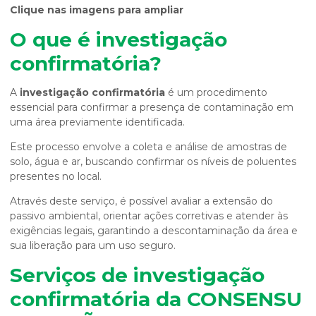
Clique nas imagens para ampliar
O que é
investigação
confirmatória
?
A
investigação confirmatória
é um procedimento
essencial para confirmar a presença de contaminação em
uma área previamente identificada.
Este processo envolve a coleta e análise de amostras de
solo, água e ar, buscando confirmar os níveis de poluentes
presentes no local.
Através deste serviço, é possível avaliar a extensão do
passivo ambiental, orientar ações corretivas e atender às
exigências legais, garantindo a descontaminação da área e
sua liberação para um uso seguro.
Serviços de
investigação
confirmatória
da CONSENSU