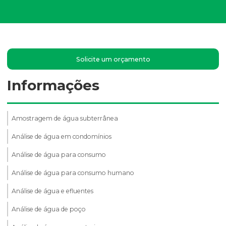
Solicite um orçamento
Informações
Amostragem de água subterrânea
Análise de água em condomínios
Análise de água para consumo
Análise de água para consumo humano
Análise de água e efluentes
Análise de água de poço