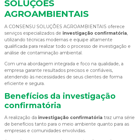
SOLUÇÕES
AGROAMBIENTAIS
A CONSENSU SOLUÇÕES AGROAMBIENTAIS oferece
serviços especializados de
investigação confirmatória
,
utilizando técnicas modernas e equipe altamente
qualificada para realizar todo o processo de investigação e
análise de contaminação ambiental.
Com uma abordagem integrada e foco na qualidade, a
empresa garante resultados precisos e confiáveis,
atendendo às necessidades de seus clientes de forma
eficiente e segura.
Benefícios da
investigação
confirmatória
A realização da
investigação confirmatória
traz uma série
de benefícios tanto para o meio ambiente quanto para as
empresas e comunidades envolvidas.