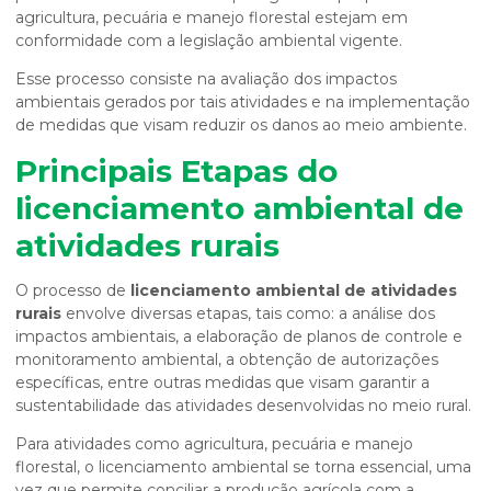
agricultura, pecuária e manejo florestal estejam em
conformidade com a legislação ambiental vigente.
Esse processo consiste na avaliação dos impactos
ambientais gerados por tais atividades e na implementação
de medidas que visam reduzir os danos ao meio ambiente.
Principais Etapas do
licenciamento ambiental de
atividades rurais
O processo de
licenciamento ambiental de atividades
rurais
envolve diversas etapas, tais como: a análise dos
impactos ambientais, a elaboração de planos de controle e
monitoramento ambiental, a obtenção de autorizações
específicas, entre outras medidas que visam garantir a
sustentabilidade das atividades desenvolvidas no meio rural.
Para atividades como agricultura, pecuária e manejo
florestal, o licenciamento ambiental se torna essencial, uma
vez que permite conciliar a produção agrícola com a