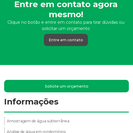
Entre em contato agora
mesmo!
Clique no botão e entre em contato para tirar dúvidas ou
solicitar um orçamento
Entre em contato
Solicite um orçamento
Informações
Amostragem de água subterrânea
Análise de água em condomínios