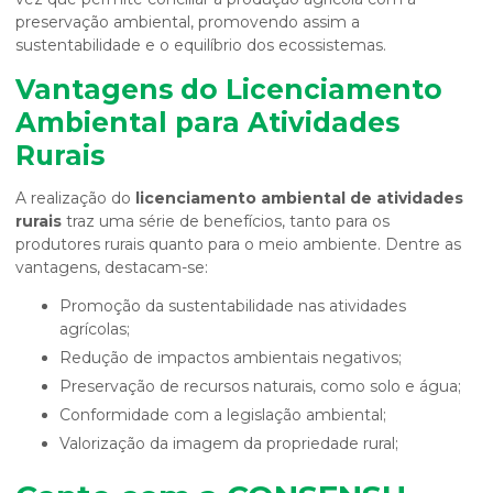
preservação ambiental, promovendo assim a
sustentabilidade e o equilíbrio dos ecossistemas.
Vantagens do Licenciamento
Ambiental para Atividades
Rurais
A realização do
licenciamento ambiental de atividades
rurais
traz uma série de benefícios, tanto para os
produtores rurais quanto para o meio ambiente. Dentre as
vantagens, destacam-se:
Promoção da sustentabilidade nas atividades
agrícolas;
Redução de impactos ambientais negativos;
Preservação de recursos naturais, como solo e água;
Conformidade com a legislação ambiental;
Valorização da imagem da propriedade rural;