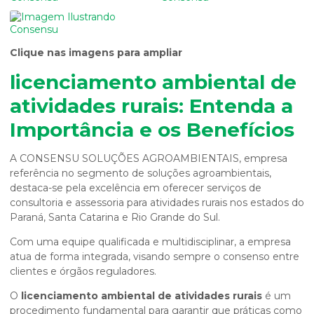
Clique nas imagens para ampliar
licenciamento ambiental de
atividades rurais
: Entenda a
Importância e os Benefícios
A CONSENSU SOLUÇÕES AGROAMBIENTAIS, empresa
referência no segmento de soluções agroambientais,
destaca-se pela excelência em oferecer serviços de
consultoria e assessoria para atividades rurais nos estados do
Paraná, Santa Catarina e Rio Grande do Sul.
Com uma equipe qualificada e multidisciplinar, a empresa
atua de forma integrada, visando sempre o consenso entre
clientes e órgãos reguladores.
O
licenciamento ambiental de atividades rurais
é um
procedimento fundamental para garantir que práticas como