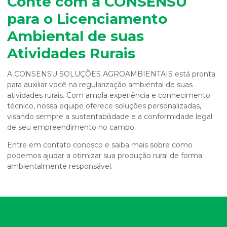
Conte com a CONSENSU
para o Licenciamento
Ambiental de suas
Atividades Rurais
A CONSENSU SOLUÇÕES AGROAMBIENTAIS está pronta
para auxiliar você na regularização ambiental de suas
atividades rurais. Com ampla experiência e conhecimento
técnico, nossa equipe oferece soluções personalizadas,
visando sempre a sustentabilidade e a conformidade legal
de seu empreendimento no campo.
Entre em contato conosco e saiba mais sobre como
podemos ajudar a otimizar sua produção rural de forma
ambientalmente responsável.