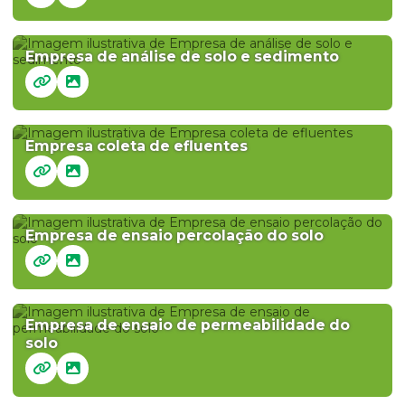
Empresa de análise de solo e sedimento
Empresa coleta de efluentes
Empresa de ensaio percolação do solo
Empresa de ensaio de permeabilidade do
solo