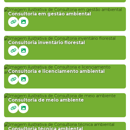
Consultoria em gestão ambiental
Consultoria inventário florestal
Consultoria e licenciamento ambiental
Consultoria de meio ambiente
Consultoria técnica ambiental