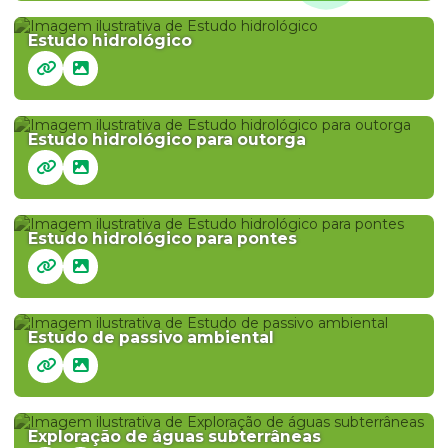
Estudo hidrológico
Estudo hidrológico para outorga
Estudo hidrológico para pontes
Estudo de passivo ambiental
Exploração de águas subterrâneas