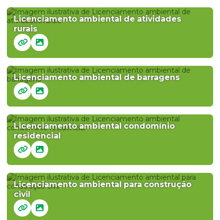
Licenciamento ambiental de atividades
rurais
Licenciamento ambiental de barragens
Licenciamento ambiental condomínio
residencial
Licenciamento ambiental para construção
civil