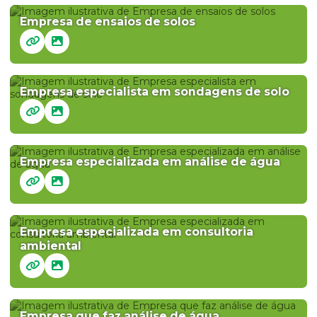
Empresa de ensaios de solos
Empresa especialista em sondagens de solo
Empresa especializada em análise de água
Empresa especializada em consultoria
ambiental
Empresa que faz análise de água