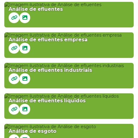
Análise de efluentes
Análise de efluentes empresa
Análise de efluentes industriais
Análise de efluentes líquidos
Análise de esgoto