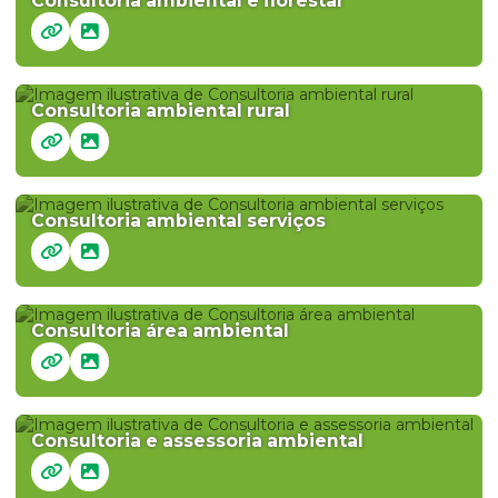
Consultoria ambiental e florestal
Consultoria ambiental rural
Consultoria ambiental serviços
Consultoria área ambiental
Consultoria e assessoria ambiental