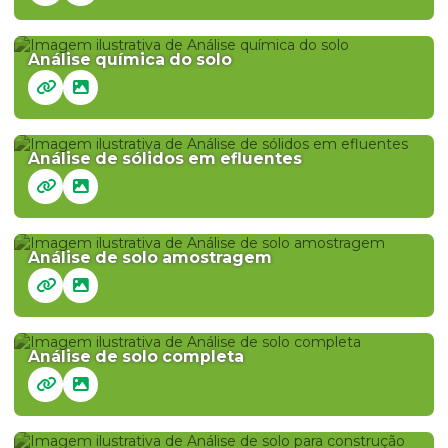
Análise química do solo
Análise de sólidos em efluentes
Análise de solo amostragem
Análise de solo completa