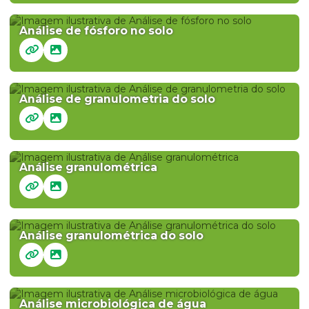
Análise de fósforo no solo
Análise de granulometria do solo
Análise granulométrica
Análise granulométrica do solo
Análise microbiológica de água