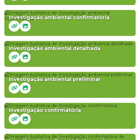
Investigação ambiental confirmatória
Investigação ambiental detalhada
Investigação ambiental preliminar
Investigação confirmatória