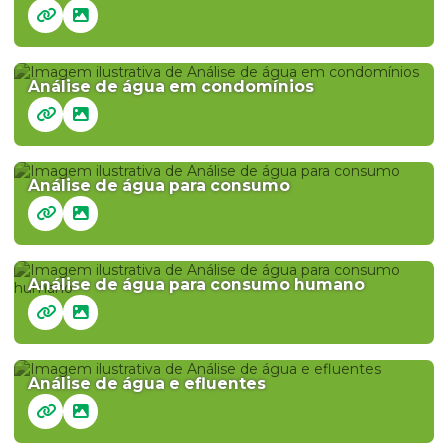
Análise de água em condomínios
Análise de água para consumo
Análise de água para consumo humano
Análise de água e efluentes