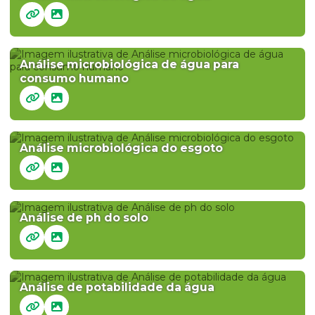
Análise microbiológica de água para
consumo humano
Análise microbiológica do esgoto
Análise de ph do solo
Análise de potabilidade da água