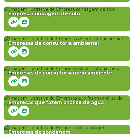
Empresa sondagem de solo
Empresas de consultoria ambiental
Empresas de consultoria meio ambiente
Empresas que fazem análise de água
Empresas de sondagem