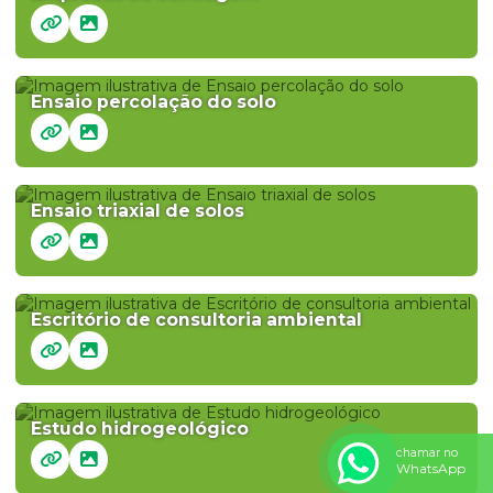
Ensaio percolação do solo
Ensaio triaxial de solos
Escritório de consultoria ambiental
Estudo hidrogeológico
chamar no
WhatsApp