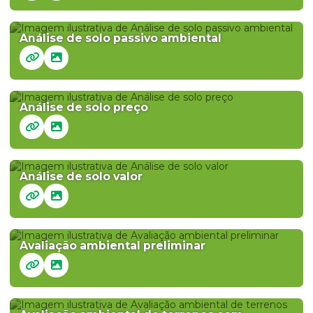
Análise de solo passivo ambiental
Análise de solo preço
Análise de solo valor
Avaliação ambiental preliminar