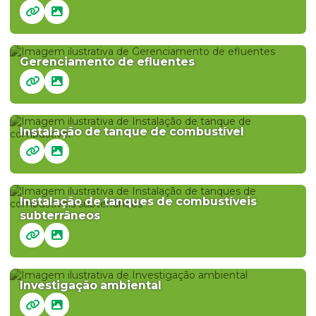
Gerenciamento de efluentes
Instalação de tanque de combustível
Instalação de tanques de combustíveis
subterrâneos
Investigação ambiental