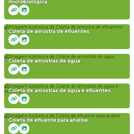
microbiológica
Coleta de amostra de efluentes
Coleta de amostras de água
Coleta de amostras de água e efluentes
Coleta de efluente para análise