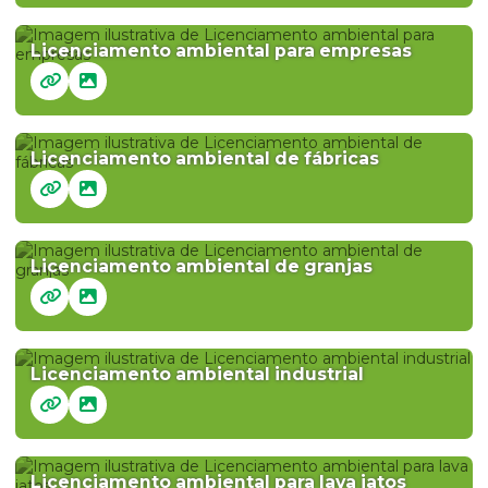
Licenciamento ambiental para empresas
Licenciamento ambiental de fábricas
Licenciamento ambiental de granjas
Licenciamento ambiental industrial
Licenciamento ambiental para lava jatos