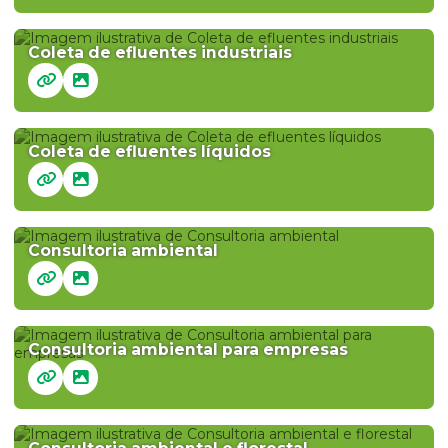
Coleta de efluentes industriais
Coleta de efluentes líquidos
Consultoria ambiental
Consultoria ambiental para empresas