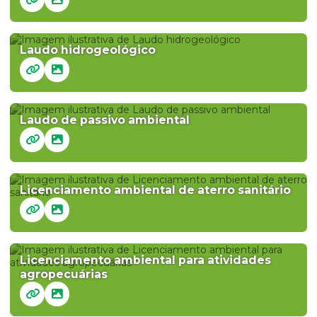
Laudo hidrogeológico
Laudo de passivo ambiental
Licenciamento ambiental de aterro sanitário
Licenciamento ambiental para atividades
agropecuárias