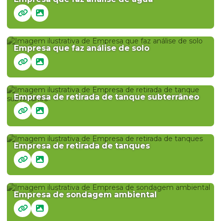
Empresa que faz análise de solo
Empresa de retirada de tanque subterrâneo
Empresa de retirada de tanques
Empresa de sondagem ambiental