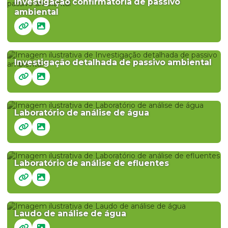
Investigação confirmatória de passivo
ambiental
Investigação detalhada de passivo ambiental
Laboratório de análise de água
Laboratório de análise de efluentes
Laudo de análise de água