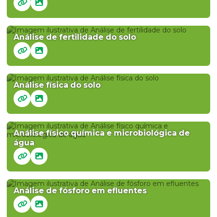
Análise de fertilidade do solo
Análise física do solo
Análise físico química e microbiológica de
água
Análise de fósforo em efluentes