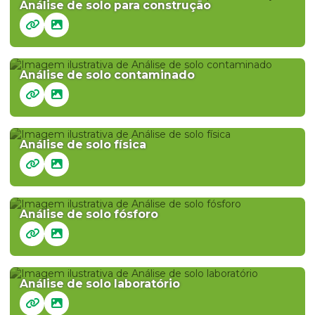
Análise de solo para construção
Análise de solo contaminado
Análise de solo física
Análise de solo fósforo
Análise de solo laboratório