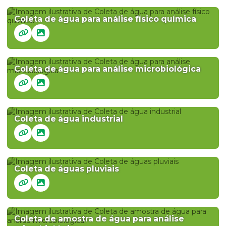
Coleta de água para análise físico química
Coleta de água para análise microbiológica
Coleta de água industrial
Coleta de águas pluviais
Coleta de amostra de água para análise