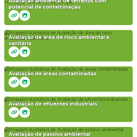
Avaliação ambiental de terrenos com
potencial de contaminação
Avaliação de área de risco ambiental e
sanitária
Avaliação de áreas contaminadas
Avaliação de efluentes industriais
Avaliação de passivo ambiental