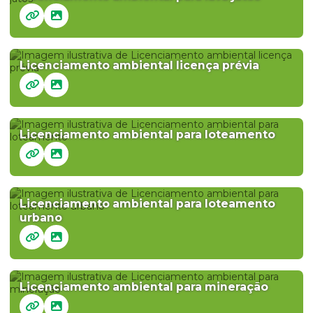
Licenciamento ambiental licença prévia
Licenciamento ambiental para loteamento
Licenciamento ambiental para loteamento
urbano
Licenciamento ambiental para mineração