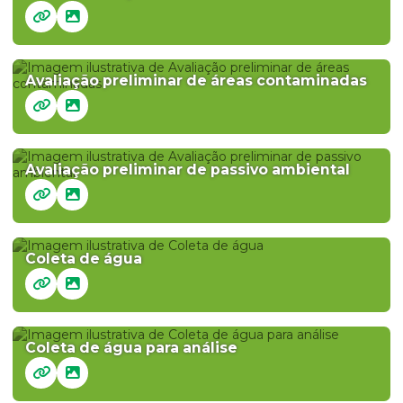
Avaliação preliminar de áreas contaminadas
Avaliação preliminar de passivo ambiental
Coleta de água
Coleta de água para análise