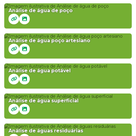
Análise de água de poço
Análise de água poço artesiano
Análise de água potável
Análise de água superficial
Análise de águas residuárias