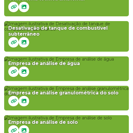
Desativação de tanque de combustível
subterrâneo
Empresa de análise de água
Empresa de análise granulométrica do solo
Empresa de análise de solo