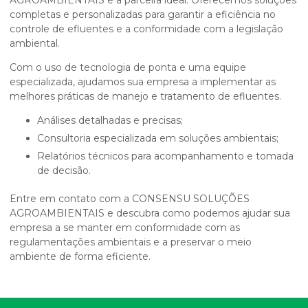
AGROAMBIENTAIS é a parceira ideal. Oferecemos soluções
completas e personalizadas para garantir a eficiência no
controle de efluentes e a conformidade com a legislação
ambiental.
Com o uso de tecnologia de ponta e uma equipe
especializada, ajudamos sua empresa a implementar as
melhores práticas de manejo e tratamento de efluentes.
Análises detalhadas e precisas;
Consultoria especializada em soluções ambientais;
Relatórios técnicos para acompanhamento e tomada
de decisão.
Entre em contato com a CONSENSU SOLUÇÕES
AGROAMBIENTAIS e descubra como podemos ajudar sua
empresa a se manter em conformidade com as
regulamentações ambientais e a preservar o meio
ambiente de forma eficiente.