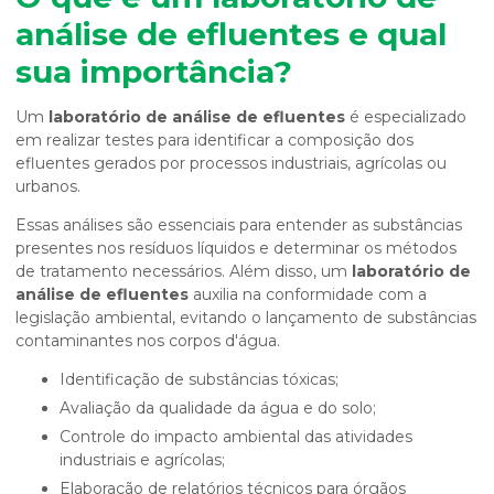
análise de efluentes
e qual
sua importância?
Um
laboratório de análise de efluentes
é especializado
em realizar testes para identificar a composição dos
efluentes gerados por processos industriais, agrícolas ou
urbanos.
Essas análises são essenciais para entender as substâncias
presentes nos resíduos líquidos e determinar os métodos
de tratamento necessários. Além disso, um
laboratório de
análise de efluentes
auxilia na conformidade com a
legislação ambiental, evitando o lançamento de substâncias
contaminantes nos corpos d'água.
Identificação de substâncias tóxicas;
Avaliação da qualidade da água e do solo;
Controle do impacto ambiental das atividades
industriais e agrícolas;
Elaboração de relatórios técnicos para órgãos