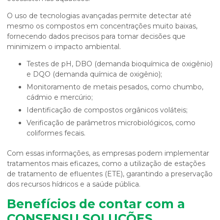
O uso de tecnologias avançadas permite detectar até
mesmo os compostos em concentrações muito baixas,
fornecendo dados precisos para tomar decisões que
minimizem o impacto ambiental.
Testes de pH, DBO (demanda bioquímica de oxigênio)
e DQO (demanda química de oxigênio);
Monitoramento de metais pesados, como chumbo,
cádmio e mercúrio;
Identificação de compostos orgânicos voláteis;
Verificação de parâmetros microbiológicos, como
coliformes fecais.
Com essas informações, as empresas podem implementar
tratamentos mais eficazes, como a utilização de estações
de tratamento de efluentes (ETE), garantindo a preservação
dos recursos hídricos e a saúde pública.
Benefícios de contar com a
CONSENSU SOLUÇÕES