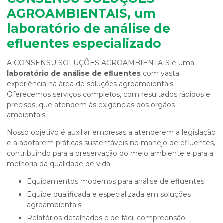
AGROAMBIENTAIS, um
laboratório de análise de
efluentes
especializado
A CONSENSU SOLUÇÕES AGROAMBIENTAIS é uma
laboratório de análise de efluentes
com vasta
experiência na área de soluções agroambientais.
Oferecemos serviços completos, com resultados rápidos e
precisos, que atendem às exigências dos órgãos
ambientais.
Nosso objetivo é auxiliar empresas a atenderem a legislação
e a adotarem práticas sustentáveis no manejo de efluentes,
contribuindo para a preservação do meio ambiente e para a
melhoria da qualidade de vida.
Equipamentos modernos para análise de efluentes;
Equipe qualificada e especializada em soluções
agroambientais;
Relatórios detalhados e de fácil compreensão;