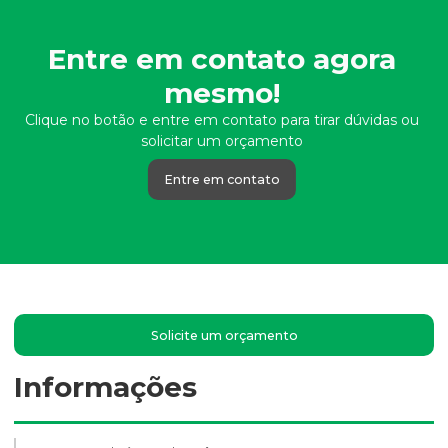
Entre em contato agora
mesmo!
Clique no botão e entre em contato para tirar dúvidas ou
solicitar um orçamento
Entre em contato
Solicite um orçamento
Informações