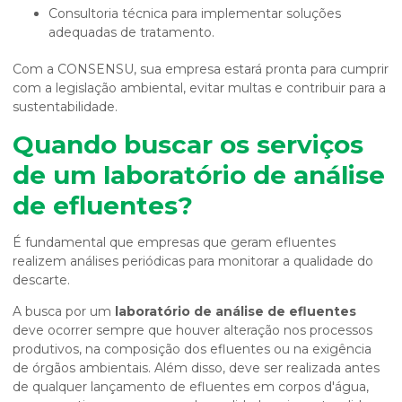
Consultoria técnica para implementar soluções
adequadas de tratamento.
Com a CONSENSU, sua empresa estará pronta para cumprir
com a legislação ambiental, evitar multas e contribuir para a
sustentabilidade.
Quando buscar os serviços
de um
laboratório de análise
de efluentes
?
É fundamental que empresas que geram efluentes
realizem análises periódicas para monitorar a qualidade do
descarte.
A busca por um
laboratório de análise de efluentes
deve ocorrer sempre que houver alteração nos processos
produtivos, na composição dos efluentes ou na exigência
de órgãos ambientais. Além disso, deve ser realizada antes
de qualquer lançamento de efluentes em corpos d'água,