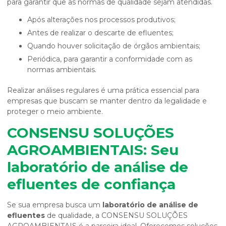
para garantir que as normas de qualidade sejam atendidas.
Após alterações nos processos produtivos;
Antes de realizar o descarte de efluentes;
Quando houver solicitação de órgãos ambientais;
Periódica, para garantir a conformidade com as
normas ambientais.
Realizar análises regulares é uma prática essencial para
empresas que buscam se manter dentro da legalidade e
proteger o meio ambiente.
CONSENSU SOLUÇÕES
AGROAMBIENTAIS: Seu
laboratório de análise de
efluentes
de confiança
Se sua empresa busca um
laboratório de análise de
efluentes
de qualidade, a CONSENSU SOLUÇÕES