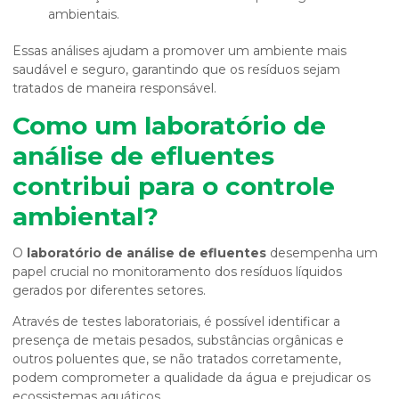
ambientais.
Essas análises ajudam a promover um ambiente mais
saudável e seguro, garantindo que os resíduos sejam
tratados de maneira responsável.
Como um
laboratório de
análise de efluentes
contribui para o controle
ambiental?
O
laboratório de análise de efluentes
desempenha um
papel crucial no monitoramento dos resíduos líquidos
gerados por diferentes setores.
Através de testes laboratoriais, é possível identificar a
presença de metais pesados, substâncias orgânicas e
outros poluentes que, se não tratados corretamente,
podem comprometer a qualidade da água e prejudicar os
ecossistemas aquáticos.