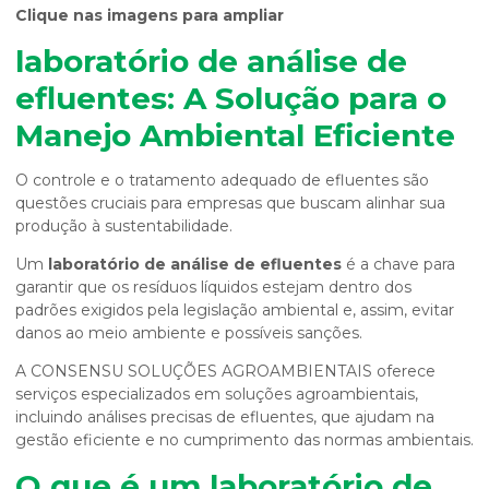
Clique nas imagens para ampliar
laboratório de análise de
efluentes
: A Solução para o
Manejo Ambiental Eficiente
O controle e o tratamento adequado de efluentes são
questões cruciais para empresas que buscam alinhar sua
produção à sustentabilidade.
Um
laboratório de análise de efluentes
é a chave para
garantir que os resíduos líquidos estejam dentro dos
padrões exigidos pela legislação ambiental e, assim, evitar
danos ao meio ambiente e possíveis sanções.
A CONSENSU SOLUÇÕES AGROAMBIENTAIS oferece
serviços especializados em soluções agroambientais,
incluindo análises precisas de efluentes, que ajudam na
gestão eficiente e no cumprimento das normas ambientais.
O que é um
laboratório de