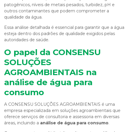
patogênicos, níveis de metais pesados, turbidez, pH e
outros contaminantes que podem comprometer a
qualidade da água.
Essa análise detalhada é essencial para garantir que a água
esteja dentro dos padrões de qualidade exigidos pelas
autoridades de saúde.
O papel da CONSENSU
SOLUÇÕES
AGROAMBIENTAIS na
análise de água para
consumo
A CONSENSU SOLUÇÕES AGROAMBIENTAIS é uma
empresa especializada em soluções agroambientais que
oferece serviços de consultoria e assessoria em diversas
áreas, incluindo a
análise de água para consumo
.