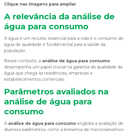
Clique nas imagens para ampliar
A relevância da
análise de
água para consumo
A água é um recurso essencial para a vida e o consumo de
água de qualidade é fundamental para a saúde da
população.
Nesse contexto, a
análise de água para consumo
desempenha um papel crucial na garantia da qualidade da
água que chega às residências, empresas e
estabelecimentos comerciais.
Parâmetros avaliados na
análise de água para
consumo
A
análise de água para consumo
engloba a avaliação de
diversos parâmetros, como a presença de microrganismos