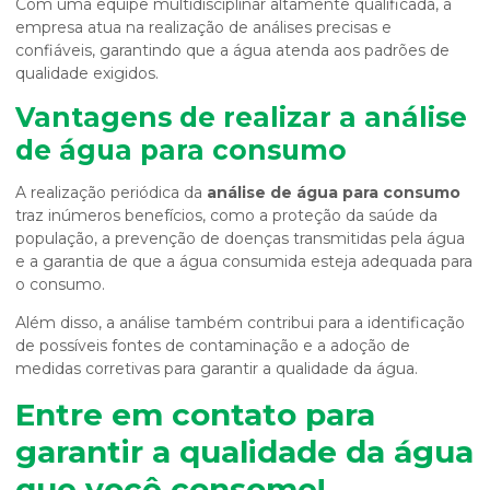
Com uma equipe multidisciplinar altamente qualificada, a
empresa atua na realização de análises precisas e
confiáveis, garantindo que a água atenda aos padrões de
qualidade exigidos.
Vantagens de realizar a
análise
de água para consumo
A realização periódica da
análise de água para consumo
traz inúmeros benefícios, como a proteção da saúde da
população, a prevenção de doenças transmitidas pela água
e a garantia de que a água consumida esteja adequada para
o consumo.
Além disso, a análise também contribui para a identificação
de possíveis fontes de contaminação e a adoção de
medidas corretivas para garantir a qualidade da água.
Entre em contato para
garantir a qualidade da água
que você consome!