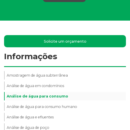
Solicite um orçamento
Informações
Amostragem de água subterrânea
Análise de água em condomínios
Análise de água para consumo
Análise de água para consumo humano
Análise de água e efluentes
Análise de água de poço