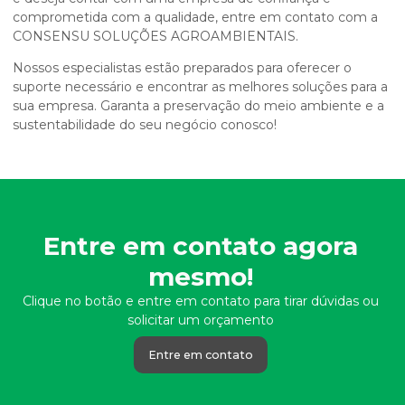
comprometida com a qualidade, entre em contato com a
CONSENSU SOLUÇÕES AGROAMBIENTAIS.
Nossos especialistas estão preparados para oferecer o
suporte necessário e encontrar as melhores soluções para a
sua empresa. Garanta a preservação do meio ambiente e a
sustentabilidade do seu negócio conosco!
Entre em contato agora
mesmo!
Clique no botão e entre em contato para tirar dúvidas ou
solicitar um orçamento
Entre em contato