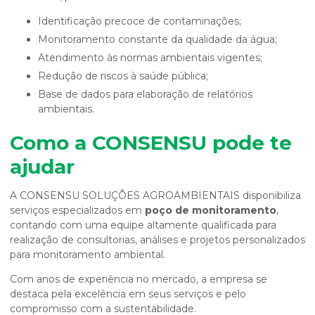
Identificação precoce de contaminações;
Monitoramento constante da qualidade da água;
Atendimento às normas ambientais vigentes;
Redução de riscos à saúde pública;
Base de dados para elaboração de relatórios
ambientais.
Como a CONSENSU pode te
ajudar
A CONSENSU SOLUÇÕES AGROAMBIENTAIS disponibiliza
serviços especializados em
poço de monitoramento
,
contando com uma equipe altamente qualificada para
realização de consultorias, análises e projetos personalizados
para monitoramento ambiental.
Com anos de experiência no mercado, a empresa se
destaca pela excelência em seus serviços e pelo
compromisso com a sustentabilidade.