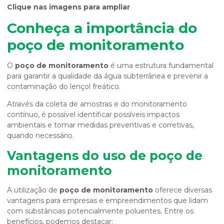
Clique nas imagens para ampliar
Conheça a importância do
poço de monitoramento
O
poço de monitoramento
é uma estrutura fundamental
para garantir a qualidade da água subterrânea e prevenir a
contaminação do lençol freático.
Através da coleta de amostras e do monitoramento
contínuo, é possível identificar possíveis impactos
ambientais e tomar medidas preventivas e corretivas,
quando necessário.
Vantagens do uso de
poço de
monitoramento
A utilização de
poço de monitoramento
oferece diversas
vantagens para empresas e empreendimentos que lidam
com substâncias potencialmente poluentes. Entre os
benefícios, podemos destacar: