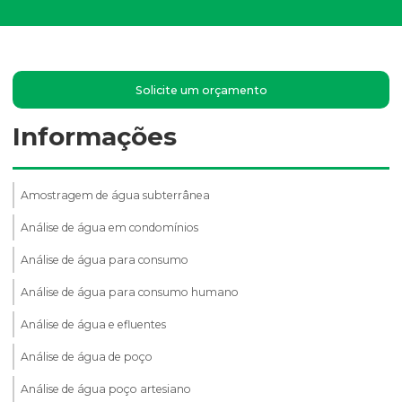
Solicite um orçamento
Informações
Amostragem de água subterrânea
Análise de água em condomínios
Análise de água para consumo
Análise de água para consumo humano
Análise de água e efluentes
Análise de água de poço
Análise de água poço artesiano