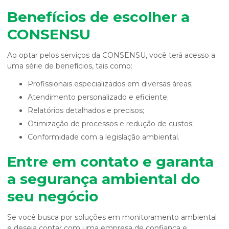
Benefícios de escolher a
CONSENSU
Ao optar pelos serviços da CONSENSU, você terá acesso a
uma série de benefícios, tais como:
Profissionais especializados em diversas áreas;
Atendimento personalizado e eficiente;
Relatórios detalhados e precisos;
Otimização de processos e redução de custos;
Conformidade com a legislação ambiental.
Entre em contato e garanta
a segurança ambiental do
seu negócio
Se você busca por soluções em monitoramento ambiental
e deseja contar com uma empresa de confiança e