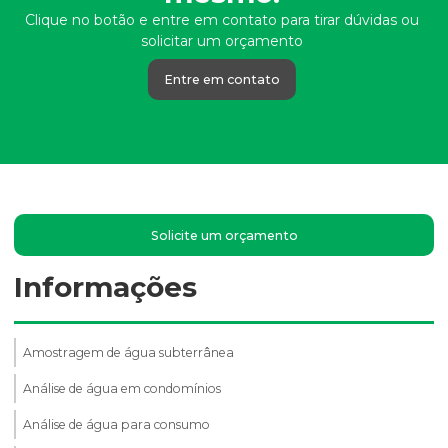
Clique no botão e entre em contato para tirar dúvidas ou
solicitar um orçamento
Entre em contato
Solicite um orçamento
Informações
Amostragem de água subterrânea
Análise de água em condomínios
Análise de água para consumo