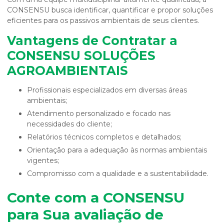
CONSENSU busca identificar, quantificar e propor soluções
eficientes para os passivos ambientais de seus clientes.
Vantagens de Contratar a
CONSENSU SOLUÇÕES
AGROAMBIENTAIS
Profissionais especializados em diversas áreas
ambientais;
Atendimento personalizado e focado nas
necessidades do cliente;
Relatórios técnicos completos e detalhados;
Orientação para a adequação às normas ambientais
vigentes;
Compromisso com a qualidade e a sustentabilidade.
Conte com a CONSENSU
para Sua
avaliação de