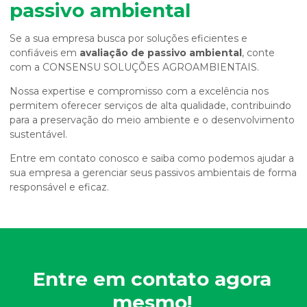
passivo ambiental
Se a sua empresa busca por soluções eficientes e
confiáveis em
avaliação de passivo ambiental
, conte
com a CONSENSU SOLUÇÕES AGROAMBIENTAIS.
Nossa expertise e compromisso com a excelência nos
permitem oferecer serviços de alta qualidade, contribuindo
para a preservação do meio ambiente e o desenvolvimento
sustentável.
Entre em contato conosco e saiba como podemos ajudar a
sua empresa a gerenciar seus passivos ambientais de forma
responsável e eficaz.
Entre em contato agora
mesmo!