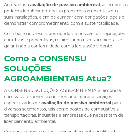
Ao realizar a
avaliação de passivo ambiental
, as empresas
podem identificar potenciais problemas ambientais em
suas instalações, além de cumprir com obrigações legais e
demonstrar comprometimento com a sustentabilidade.
Com base nos resultados obtidos, é possível planejar ações
corretivas e preventivas, minimizando riscos ambientais e
garantindo a conformidade com a legislação vigente.
Como a CONSENSU
SOLUÇÕES
AGROAMBIENTAIS Atua?
A CONSENSU SOLUÇÕES AGROAMBIENTAIS, empresa
com vasta experiência no mercado, oferece serviços
especializados de
avaliação de passivo ambiental
para
diversos segmentos, tais como postos de combustíveis,
transportadoras, indústrias e empresas que necessitam de
licenciamento ambiental.
Com uma equipe multidisciplinar altamente qualificada, a