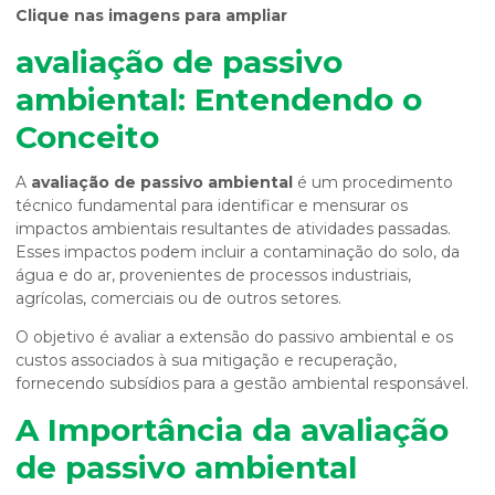
Clique nas imagens para ampliar
avaliação de passivo
ambiental
: Entendendo o
Conceito
A
avaliação de passivo ambiental
é um procedimento
técnico fundamental para identificar e mensurar os
impactos ambientais resultantes de atividades passadas.
Esses impactos podem incluir a contaminação do solo, da
água e do ar, provenientes de processos industriais,
agrícolas, comerciais ou de outros setores.
O objetivo é avaliar a extensão do passivo ambiental e os
custos associados à sua mitigação e recuperação,
fornecendo subsídios para a gestão ambiental responsável.
A Importância da
avaliação
de passivo ambiental