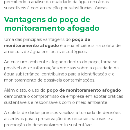
permitindo a análise da qualidade da água em áreas
suscetíveis à contaminação por substâncias tóxicas.
Vantagens do
poço de
monitoramento afogado
Uma das principais vantagens do
poço de
monitoramento afogado
é a sua eficiência na coleta de
amostras de água em locais estratégicos.
Ao criar um ambiente afogado dentro do poço, torna-se
possível obter informações precisas sobre a qualidade da
água subterrânea, contribuindo para a identificação e o
monitoramento de possíveis contaminações.
Além disso, o uso do
poço de monitoramento afogado
demonstra o compromisso da empresa em adotar práticas
sustentáveis e responsáveis com o meio ambiente.
A coleta de dados precisos viabiliza a tomada de decisões
assertivas para a preservação dos recursos naturais e a
promoção do desenvolvimento sustentável.