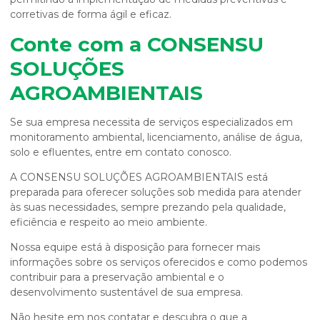
corretivas de forma ágil e eficaz.
Conte com a CONSENSU
SOLUÇÕES
AGROAMBIENTAIS
Se sua empresa necessita de serviços especializados em
monitoramento ambiental, licenciamento, análise de água,
solo e efluentes, entre em contato conosco.
A CONSENSU SOLUÇÕES AGROAMBIENTAIS está
preparada para oferecer soluções sob medida para atender
às suas necessidades, sempre prezando pela qualidade,
eficiência e respeito ao meio ambiente.
Nossa equipe está à disposição para fornecer mais
informações sobre os serviços oferecidos e como podemos
contribuir para a preservação ambiental e o
desenvolvimento sustentável de sua empresa.
Não hesite em nos contatar e descubra o que a