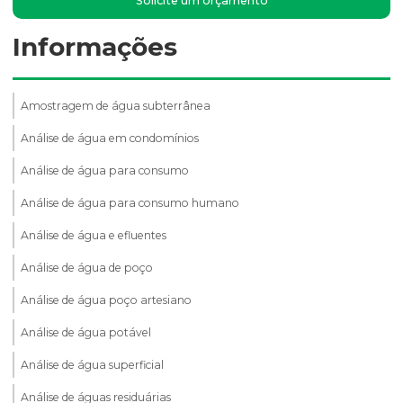
Solicite um orçamento
Informações
Amostragem de água subterrânea
Análise de água em condomínios
Análise de água para consumo
Análise de água para consumo humano
Análise de água e efluentes
Análise de água de poço
Análise de água poço artesiano
Análise de água potável
Análise de água superficial
Análise de águas residuárias