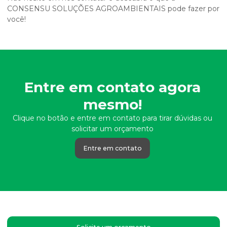
CONSENSU SOLUÇÕES AGROAMBIENTAIS pode fazer por
você!
Entre em contato agora
mesmo!
Clique no botão e entre em contato para tirar dúvidas ou
solicitar um orçamento
Entre em contato