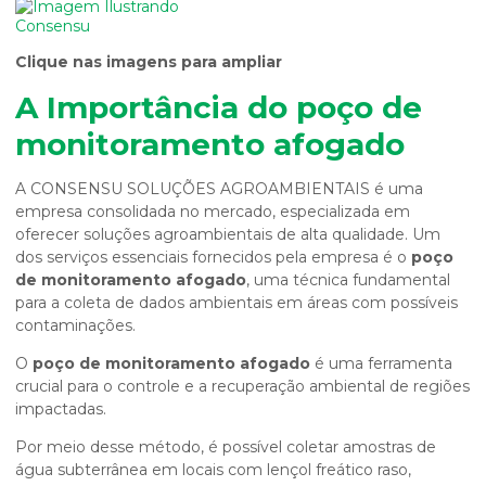
Clique nas imagens para ampliar
A Importância do
poço de
monitoramento afogado
A CONSENSU SOLUÇÕES AGROAMBIENTAIS é uma
empresa consolidada no mercado, especializada em
oferecer soluções agroambientais de alta qualidade. Um
dos serviços essenciais fornecidos pela empresa é o
poço
de monitoramento afogado
, uma técnica fundamental
para a coleta de dados ambientais em áreas com possíveis
contaminações.
O
poço de monitoramento afogado
é uma ferramenta
crucial para o controle e a recuperação ambiental de regiões
impactadas.
Por meio desse método, é possível coletar amostras de
água subterrânea em locais com lençol freático raso,