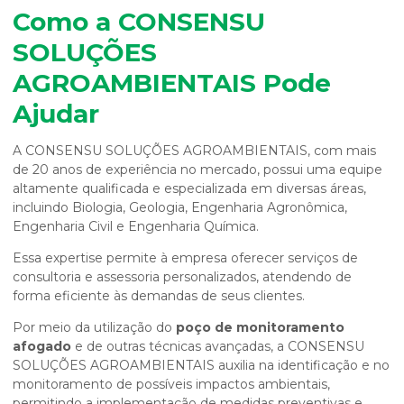
Como a CONSENSU
SOLUÇÕES
AGROAMBIENTAIS Pode
Ajudar
A CONSENSU SOLUÇÕES AGROAMBIENTAIS, com mais
de 20 anos de experiência no mercado, possui uma equipe
altamente qualificada e especializada em diversas áreas,
incluindo Biologia, Geologia, Engenharia Agronômica,
Engenharia Civil e Engenharia Química.
Essa expertise permite à empresa oferecer serviços de
consultoria e assessoria personalizados, atendendo de
forma eficiente às demandas de seus clientes.
Por meio da utilização do
poço de monitoramento
afogado
e de outras técnicas avançadas, a CONSENSU
SOLUÇÕES AGROAMBIENTAIS auxilia na identificação e no
monitoramento de possíveis impactos ambientais,
permitindo a implementação de medidas preventivas e