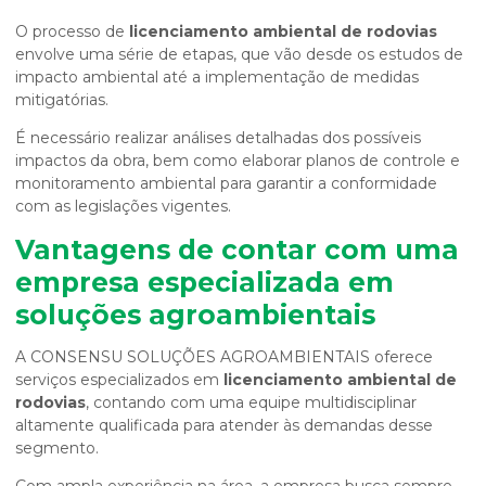
O processo de
licenciamento ambiental de rodovias
envolve uma série de etapas, que vão desde os estudos de
impacto ambiental até a implementação de medidas
mitigatórias.
É necessário realizar análises detalhadas dos possíveis
impactos da obra, bem como elaborar planos de controle e
monitoramento ambiental para garantir a conformidade
com as legislações vigentes.
Vantagens de contar com uma
empresa especializada em
soluções agroambientais
A CONSENSU SOLUÇÕES AGROAMBIENTAIS oferece
serviços especializados em
licenciamento ambiental de
rodovias
, contando com uma equipe multidisciplinar
altamente qualificada para atender às demandas desse
segmento.