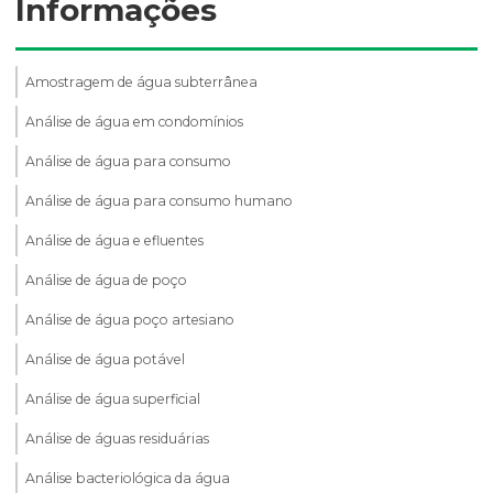
Informações
Amostragem de água subterrânea
Análise de água em condomínios
Análise de água para consumo
Análise de água para consumo humano
Análise de água e efluentes
Análise de água de poço
Análise de água poço artesiano
Análise de água potável
Análise de água superficial
Análise de águas residuárias
Análise bacteriológica da água