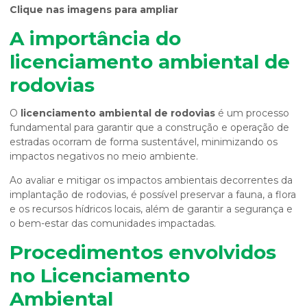
Clique nas imagens para ampliar
A importância do
licenciamento ambiental de
rodovias
O
licenciamento ambiental de rodovias
é um processo
fundamental para garantir que a construção e operação de
estradas ocorram de forma sustentável, minimizando os
impactos negativos no meio ambiente.
Ao avaliar e mitigar os impactos ambientais decorrentes da
implantação de rodovias, é possível preservar a fauna, a flora
e os recursos hídricos locais, além de garantir a segurança e
o bem-estar das comunidades impactadas.
Procedimentos envolvidos
no Licenciamento
Ambiental