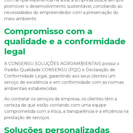
Com ampla experiência na área, a empresa busca sempre
promover o desenvolvimento sustentável, conciliando as
necessidades do empreendedor com a preservação do
meio ambiente.
Compromisso com a
qualidade e a conformidade
legal
A CONSENSU SOLUÇÕES AGROAMBIENTAIS possui o
Padrão Qualidade CONSENSU (PQC) e Declaração de
Conformidade Legal, garantindo aos seus clientes um
serviço de excelência e em conformidade com as normas
ambientais estabelecidas.
Ao contratar os serviços da empresa, os clientes têm a
certeza de que estão contando com uma equipe
comprometida com a ética, a transparência e a eficiência na
prestação de serviços.
Soluções personalizadas