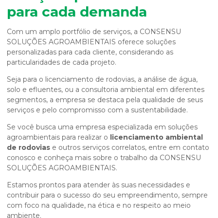
para cada demanda
Com um amplo portfólio de serviços, a CONSENSU
SOLUÇÕES AGROAMBIENTAIS oferece soluções
personalizadas para cada cliente, considerando as
particularidades de cada projeto.
Seja para o licenciamento de rodovias, a análise de água,
solo e efluentes, ou a consultoria ambiental em diferentes
segmentos, a empresa se destaca pela qualidade de seus
serviços e pelo compromisso com a sustentabilidade.
Se você busca uma empresa especializada em soluções
agroambientais para realizar o
licenciamento ambiental
de rodovias
e outros serviços correlatos, entre em contato
conosco e conheça mais sobre o trabalho da CONSENSU
SOLUÇÕES AGROAMBIENTAIS.
Estamos prontos para atender às suas necessidades e
contribuir para o sucesso do seu empreendimento, sempre
com foco na qualidade, na ética e no respeito ao meio
ambiente.