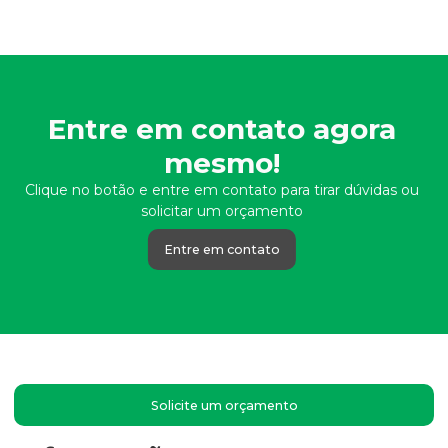
Entre em contato agora
mesmo!
Clique no botão e entre em contato para tirar dúvidas ou
solicitar um orçamento
Entre em contato
Solicite um orçamento