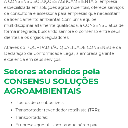
A CONSENSU SOLUÇÕES AGROAMBIENTAIS, empresa
especializada em soluções agroambientais, oferece serviços
de consultoria e assessoria para empresas que necessitam
de licenciamento ambiental. Com uma equipe
multidisciplinar altamente qualificada, a CONSENSU atua de
forma integrada, buscando sempre o consenso entre seus
clientes e os órgãos reguladores.
Através do PQC – PADRÃO QUALIDADE CONSENSU e da
Declaração de Conformidade Legal, a empresa garante
excelência em seus serviços.
Setores atendidos pela
CONSENSU SOLUÇÕES
AGROAMBIENTAIS
Postos de combustíveis;
Transportador revendedor retalhista (TRR);
Transportadoras;
Empresas que utilizam tanque aéreo para