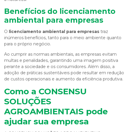
Benefícios do
licenciamento
ambiental para empresas
O
licenciamento ambiental para empresas
traz
inúmeros benefícios, tanto para o meio ambiente quanto
para o próprio negócio.
Ao cumprir as normas ambientais, as empresas evitam
multas e penalidades, garantindo uma imagem positiva
perante a sociedade e os consumidores. Além disso, a
adoção de práticas sustentáveis pode resultar em redução
de custos operacionais e aumento da eficiência produtiva.
Como a CONSENSU
SOLUÇÕES
AGROAMBIENTAIS pode
ajudar sua empresa