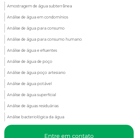
Amostragem de água subterrânea
Análise de água em condomínios
Análise de água para consumo
Análise de água para consumo humano
Análise de água e efluentes
Análise de água de poço
Análise de água poço artesiano
Análise de água potável
Análise de água superficial
Análise de águas residuárias
Análise bacteriológica da água
Análise de compactação do solo
Entre em contato