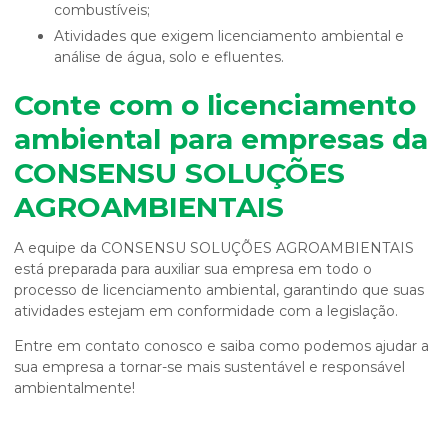
combustíveis;
Atividades que exigem licenciamento ambiental e
análise de água, solo e efluentes.
Conte com o
licenciamento
ambiental para empresas
da
CONSENSU SOLUÇÕES
AGROAMBIENTAIS
A equipe da CONSENSU SOLUÇÕES AGROAMBIENTAIS
está preparada para auxiliar sua empresa em todo o
processo de licenciamento ambiental, garantindo que suas
atividades estejam em conformidade com a legislação.
Entre em contato conosco e saiba como podemos ajudar a
sua empresa a tornar-se mais sustentável e responsável
ambientalmente!