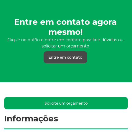
Entre em contato agora
mesmo!
Clique no botão e entre em contato para tirar dúvidas ou
solicitar um orçamento
Entre em contato
Solicite um orçamento
Informações