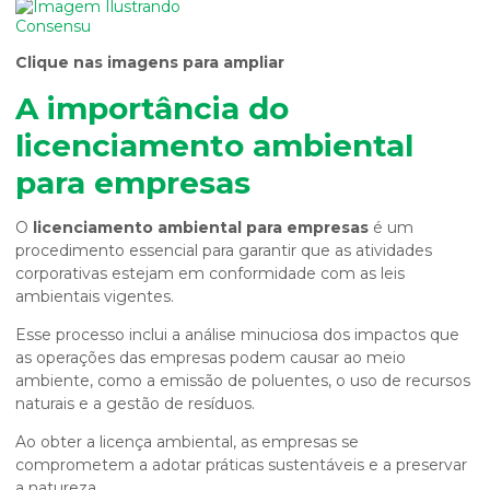
Clique nas imagens para ampliar
A importância do
licenciamento ambiental
para empresas
O
licenciamento ambiental para empresas
é um
procedimento essencial para garantir que as atividades
corporativas estejam em conformidade com as leis
ambientais vigentes.
Esse processo inclui a análise minuciosa dos impactos que
as operações das empresas podem causar ao meio
ambiente, como a emissão de poluentes, o uso de recursos
naturais e a gestão de resíduos.
Ao obter a licença ambiental, as empresas se
comprometem a adotar práticas sustentáveis e a preservar
a natureza.