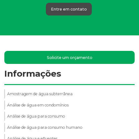
Entre em contato
Solicite um orçamento
Informações
Amostragem de água subterrânea
Análise de água em condomínios
Análise de água para consumo
Análise de água para consumo humano
Análise de água e efluentes