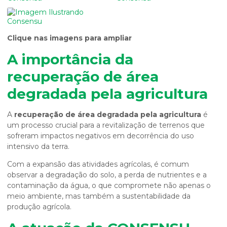
Clique nas imagens para ampliar
A importância da
recuperação de área
degradada pela agricultura
A
recuperação de área degradada pela agricultura
é
um processo crucial para a revitalização de terrenos que
sofreram impactos negativos em decorrência do uso
intensivo da terra.
Com a expansão das atividades agrícolas, é comum
observar a degradação do solo, a perda de nutrientes e a
contaminação da água, o que compromete não apenas o
meio ambiente, mas também a sustentabilidade da
produção agrícola.