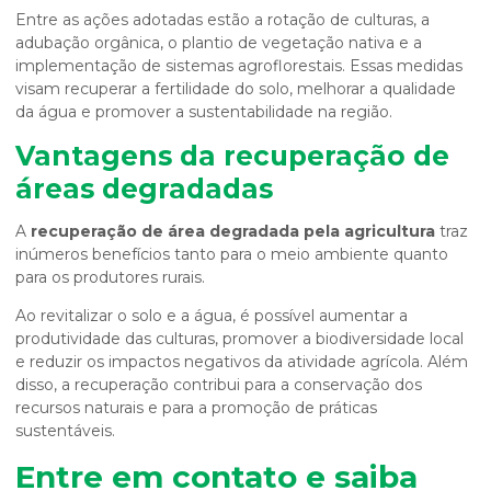
Entre as ações adotadas estão a rotação de culturas, a
adubação orgânica, o plantio de vegetação nativa e a
implementação de sistemas agroflorestais. Essas medidas
visam recuperar a fertilidade do solo, melhorar a qualidade
da água e promover a sustentabilidade na região.
Vantagens da recuperação de
áreas degradadas
A
recuperação de área degradada pela agricultura
traz
inúmeros benefícios tanto para o meio ambiente quanto
para os produtores rurais.
Ao revitalizar o solo e a água, é possível aumentar a
produtividade das culturas, promover a biodiversidade local
e reduzir os impactos negativos da atividade agrícola. Além
disso, a recuperação contribui para a conservação dos
recursos naturais e para a promoção de práticas
sustentáveis.
Entre em contato e saiba