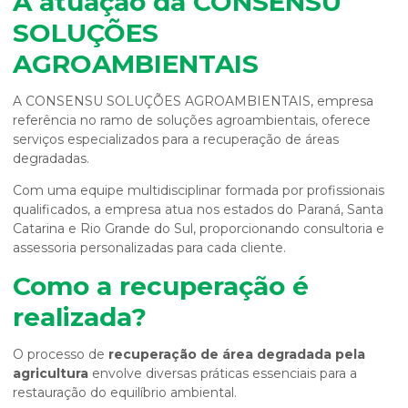
A atuação da CONSENSU
SOLUÇÕES
AGROAMBIENTAIS
A CONSENSU SOLUÇÕES AGROAMBIENTAIS, empresa
referência no ramo de soluções agroambientais, oferece
serviços especializados para a recuperação de áreas
degradadas.
Com uma equipe multidisciplinar formada por profissionais
qualificados, a empresa atua nos estados do Paraná, Santa
Catarina e Rio Grande do Sul, proporcionando consultoria e
assessoria personalizadas para cada cliente.
Como a recuperação é
realizada?
O processo de
recuperação de área degradada pela
agricultura
envolve diversas práticas essenciais para a
restauração do equilíbrio ambiental.