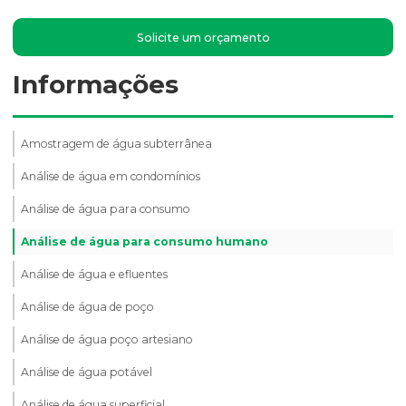
Solicite um orçamento
Informações
Amostragem de água subterrânea
Análise de água em condomínios
Análise de água para consumo
Análise de água para consumo humano
Análise de água e efluentes
Análise de água de poço
Análise de água poço artesiano
Análise de água potável
Análise de água superficial