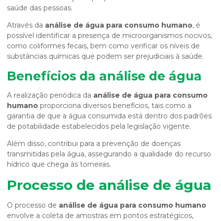
saúde das pessoas.
Através da
análise de água para consumo humano
, é
possível identificar a presença de microorganismos nocivos,
como coliformes fecais, bem como verificar os níveis de
substâncias químicas que podem ser prejudiciais à saúde.
Benefícios da análise de água
A realização periódica da
análise de água para consumo
humano
proporciona diversos benefícios, tais como a
garantia de que a água consumida está dentro dos padrões
de potabilidade estabelecidos pela legislação vigente.
Além disso, contribui para a prevenção de doenças
transmitidas pela água, assegurando a qualidade do recurso
hídrico que chega às torneiras.
Processo de análise de água
O processo de
análise de água para consumo humano
envolve a coleta de amostras em pontos estratégicos,