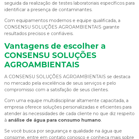
seguida da realização de testes laboratoriais específicos para
identificar a presença de contaminantes.
Com equipamentos modernos e equipe qualificada, a
CONSENSU SOLUÇÕES AGROAMBIENTAIS garante
resultados precisos e confiáveis.
Vantagens de escolher a
CONSENSU SOLUÇÕES
AGROAMBIENTAIS
A CONSENSU SOLUÇÕES AGROAMBIENTAIS se destaca
no mercado pela excelência de seus serviços e pelo
compromisso com a satisfação de seus clientes.
Com uma equipe multidisciplinar altamente capacitada, a
empresa oferece soluções personalizadas e eficientes para
atender às necessidades de cada cliente no que diz respeito
à
análise de água para consumo humano
.
Se você busca por segurança e qualidade na água que
consome, entre em contato conosco e conheça mais sobre