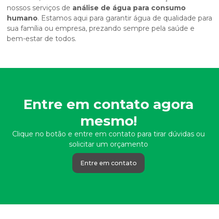
nossos serviços de
análise de água para consumo
humano
. Estamos aqui para garantir água de qualidade para
sua família ou empresa, prezando sempre pela saúde e
bem-estar de todos.
Entre em contato agora
mesmo!
Clique no botão e entre em contato para tirar dúvidas ou
solicitar um orçamento
Entre em contato