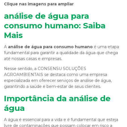
Clique nas imagens para ampliar
análise de água para
consumo humano
: Saiba
Mais
A
análise de água para consumo humano
é uma etapa
fundamental para garantir a qualidade da água que chega
até nossas casas e empresas.
Nesse sentido, a CONSENSU SOLUÇÕES
AGROAMBIENTAIS se destaca como uma empresa
especializada em oferecer serviços de análise de água,
garantindo a saúde e bem-estar de seus clientes.
Importância da análise de
água
A água é essencial para a vida e é fundamental que esteja
livre de contaminações que possam colocar em risco a