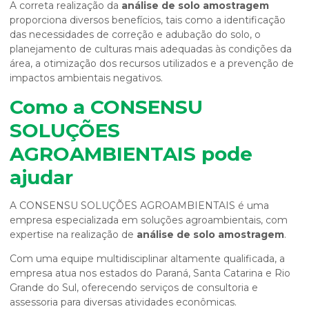
A correta realização da
análise de solo amostragem
proporciona diversos benefícios, tais como a identificação
das necessidades de correção e adubação do solo, o
planejamento de culturas mais adequadas às condições da
área, a otimização dos recursos utilizados e a prevenção de
impactos ambientais negativos.
Como a CONSENSU
SOLUÇÕES
AGROAMBIENTAIS pode
ajudar
A CONSENSU SOLUÇÕES AGROAMBIENTAIS é uma
empresa especializada em soluções agroambientais, com
expertise na realização de
análise de solo amostragem
.
Com uma equipe multidisciplinar altamente qualificada, a
empresa atua nos estados do Paraná, Santa Catarina e Rio
Grande do Sul, oferecendo serviços de consultoria e
assessoria para diversas atividades econômicas.