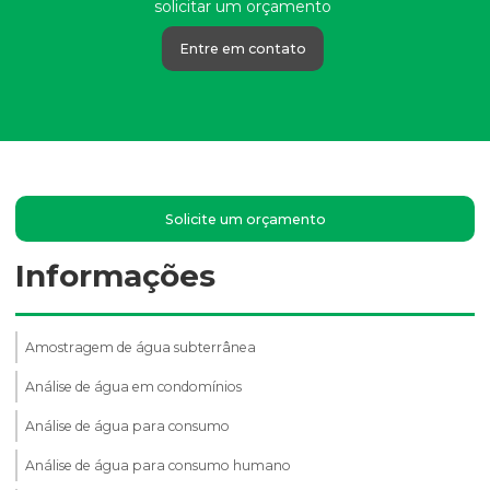
solicitar um orçamento
Entre em contato
Solicite um orçamento
Informações
Amostragem de água subterrânea
Análise de água em condomínios
Análise de água para consumo
Análise de água para consumo humano