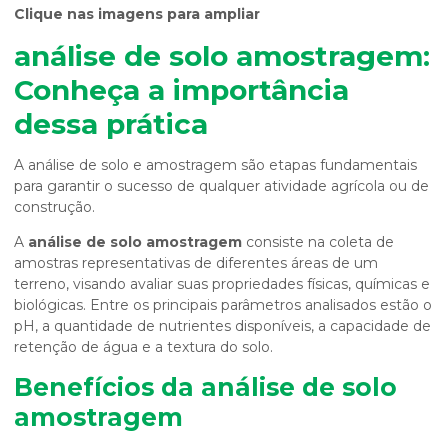
Clique nas imagens para ampliar
análise de solo amostragem
:
Conheça a importância
dessa prática
A análise de solo e amostragem são etapas fundamentais
para garantir o sucesso de qualquer atividade agrícola ou de
construção.
A
análise de solo amostragem
consiste na coleta de
amostras representativas de diferentes áreas de um
terreno, visando avaliar suas propriedades físicas, químicas e
biológicas. Entre os principais parâmetros analisados estão o
pH, a quantidade de nutrientes disponíveis, a capacidade de
retenção de água e a textura do solo.
Benefícios da
análise de solo
amostragem