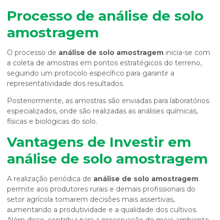
Processo de
análise de solo
amostragem
O processo de
análise de solo amostragem
inicia-se com
a coleta de amostras em pontos estratégicos do terreno,
seguindo um protocolo específico para garantir a
representatividade dos resultados.
Posteriormente, as amostras são enviadas para laboratórios
especializados, onde são realizadas as análises químicas,
físicas e biológicas do solo.
Vantagens de Investir em
análise de solo amostragem
A realização periódica de
análise de solo amostragem
permite aos produtores rurais e demais profissionais do
setor agrícola tomarem decisões mais assertivas,
aumentando a produtividade e a qualidade dos cultivos.