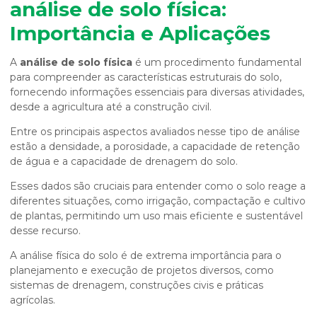
análise de solo física
:
Importância e Aplicações
A
análise de solo física
é um procedimento fundamental
para compreender as características estruturais do solo,
fornecendo informações essenciais para diversas atividades,
desde a agricultura até a construção civil.
Entre os principais aspectos avaliados nesse tipo de análise
estão a densidade, a porosidade, a capacidade de retenção
de água e a capacidade de drenagem do solo.
Esses dados são cruciais para entender como o solo reage a
diferentes situações, como irrigação, compactação e cultivo
de plantas, permitindo um uso mais eficiente e sustentável
desse recurso.
A análise física do solo é de extrema importância para o
planejamento e execução de projetos diversos, como
sistemas de drenagem, construções civis e práticas
agrícolas.