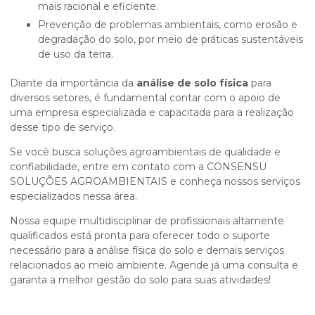
mais racional e eficiente.
Prevenção de problemas ambientais, como erosão e
degradação do solo, por meio de práticas sustentáveis
de uso da terra.
Diante da importância da
análise de solo física
para
diversos setores, é fundamental contar com o apoio de
uma empresa especializada e capacitada para a realização
desse tipo de serviço.
Se você busca soluções agroambientais de qualidade e
confiabilidade, entre em contato com a CONSENSU
SOLUÇÕES AGROAMBIENTAIS e conheça nossos serviços
especializados nessa área.
Nossa equipe multidisciplinar de profissionais altamente
qualificados está pronta para oferecer todo o suporte
necessário para a análise física do solo e demais serviços
relacionados ao meio ambiente. Agende já uma consulta e
garanta a melhor gestão do solo para suas atividades!