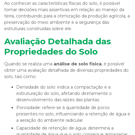
Ao conhecer as características físicas do solo, é possível
tomar decisões mais assertivas em relação ao manejo da
terra, contribuindo para a otimização da produção agrícola, a
preservação do meio ambiente e a segurança das
estruturas construídas sobre ele.
Avaliação Detalhada das
Propriedades do Solo
Quando se realiza uma
análise de solo física
, é possível
obter uma avaliação detalhada de diversas propriedades do
solo, tais como:
Densidade do solo: indica a compactação e a
estruturação do solo, afetando diretamente o
desenvolvimento das raízes das plantas.
Porosidade: refere-se à quantidade de poros
presentes no solo, influenciando a retenção de água e
a aeração do ambiente radicular.
Capacidade de retenção de água: determina a
quantidade de água que o solo consegue armazenar,