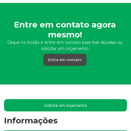
Entre em contato agora
mesmo!
Clique no botão e entre em contato para tirar dúvidas ou
solicitar um orçamento
Entre em contato
Solicite um orçamento
Informações