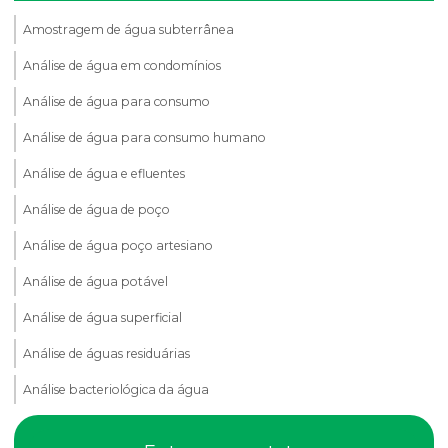
Amostragem de água subterrânea
Análise de água em condomínios
Análise de água para consumo
Análise de água para consumo humano
Análise de água e efluentes
Análise de água de poço
Análise de água poço artesiano
Análise de água potável
Análise de água superficial
Análise de águas residuárias
Análise bacteriológica da água
Análise de compactação do solo