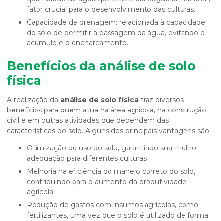
fator crucial para o desenvolvimento das culturas.
Capacidade de drenagem: relacionada à capacidade
do solo de permitir a passagem da água, evitando o
acúmulo e o encharcamento.
Benefícios da
análise de solo
física
A realização da
análise de solo física
traz diversos
benefícios para quem atua na área agrícola, na construção
civil e em outras atividades que dependem das
características do solo. Alguns dos principais vantagens são:
Otimização do uso do solo, garantindo sua melhor
adequação para diferentes culturas.
Melhoria na eficiência do manejo correto do solo,
contribuindo para o aumento da produtividade
agrícola.
Redução de gastos com insumos agrícolas, como
fertilizantes, uma vez que o solo é utilizado de forma