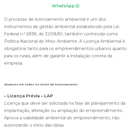
WhatsApp
O processo de licenciamento ambiental é um dos
instrumentos de gestão ambiental estabelecido pela Lei
Federal n.º 6938, de 31/08/81, também conhecida como
Política Nacional do Meio Ambiente. A Licença Ambiental é
obrigatória tanto para os empreendimentos urbanos quanto
para os rurais, além de garantir a instalação correta da
empresa.
Atuamos em todos os níveis de licenciamento:
– Licença Prévia – LAP
Licença que deve ser solicitada na fase de planejamento da
implantação, alteração ou ampliação do empreendimento.
Aprova a viabilidade ambiental do empreendimento, não
autorizando o início das obras.