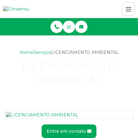
Home
Serviços
LICENCIAMENTO AMBIENTAL
LICENCIAMENTO
AMBIENTAL
Entre em contato