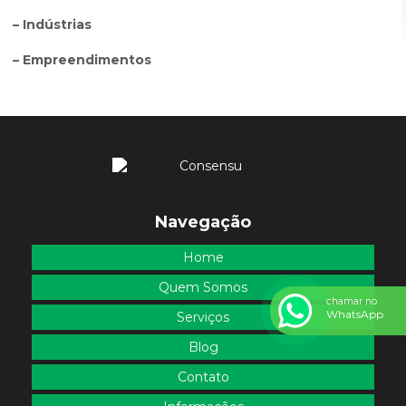
– Indústrias
– Empreendimentos
Navegação
Home
Quem Somos
chamar no
WhatsApp
Serviços
Blog
Contato