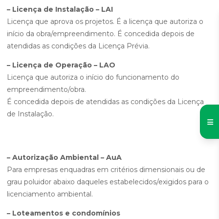
– Licença de Instalação – LAI
Licença que aprova os projetos. É a licença que autoriza o
início da obra/empreendimento. É concedida depois de
atendidas as condições da Licença Prévia.
– Licença de Operação – LAO
Licença que autoriza o início do funcionamento do
empreendimento/obra.
É concedida depois de atendidas as condições da Licença
de Instalação.
– Autorização Ambiental – AuA
Para empresas enquadras em critérios dimensionais ou de
grau poluidor abaixo daqueles estabelecidos/exigidos para o
licenciamento ambiental.
– Loteamentos e condomínios